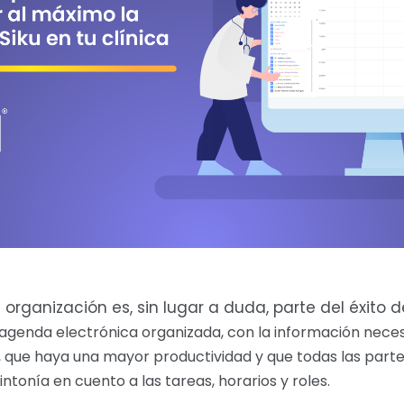
 organización es, sin lugar a duda, parte del éxito 
agenda electrónica organizada, con la información necesa
, que haya una mayor productividad y que todas las part
ntonía en cuento a las tareas, horarios y roles.