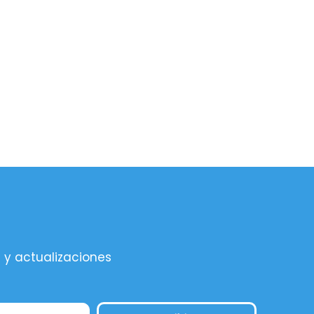
s y actualizaciones