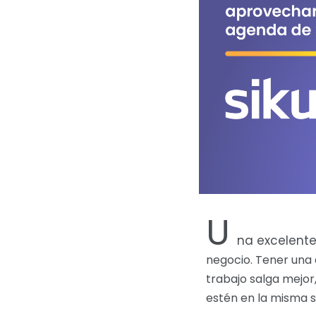
U
na excelente
negocio. Tener una 
trabajo salga mejor
estén en la misma si